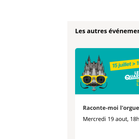
Les autres événeme
Raconte-moi l’orgu
Mercredi 19 aout, 18