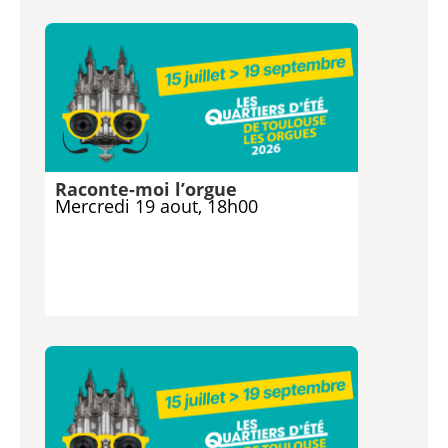
Raconte-moi l’orgue
Mercredi 19 aout, 18h00