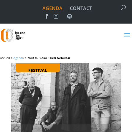
AGENDA
CONTACT
Accueil >
Agenda
>
Nuit du Gesu : Tubi Nebulosi
FESTIVAL