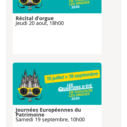
Récital d’orgue
Jeudi 20 aout, 18h00
Journées Européennes du
Patrimoine
Samedi 19 septembre, 10h00