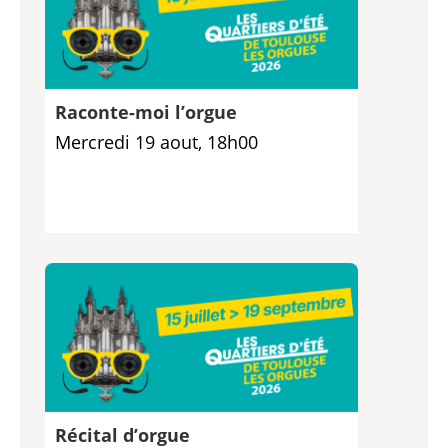
Raconte-moi l’orgue
Mercredi 19 aout, 18h00
Récital d’orgue