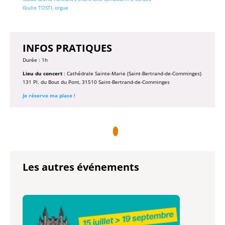
Giulio TOSTI, orgue
INFOS PRATIQUES
Durée : 1h
Lieu du concert
: Cathédrale Sainte-Marie (Saint-Bertrand-de-Comminges)
131 Pl. du Bout du Pont, 31510 Saint-Bertrand-de-Comminges
Je réserve ma place !
Les autres événements