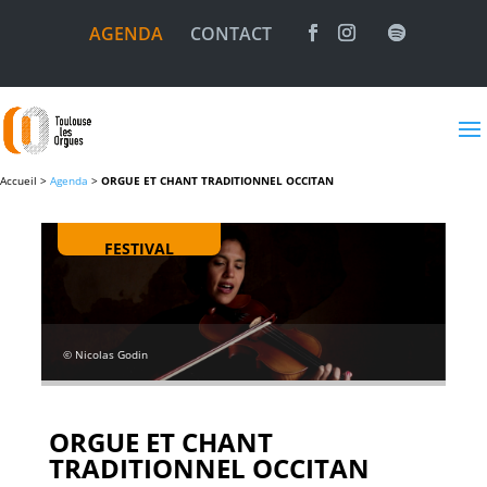
AGENDA
CONTACT
Accueil >
Agenda
>
ORGUE ET CHANT TRADITIONNEL OCCITAN
FESTIVAL
© Nicolas Godin
ORGUE ET CHANT
TRADITIONNEL OCCITAN