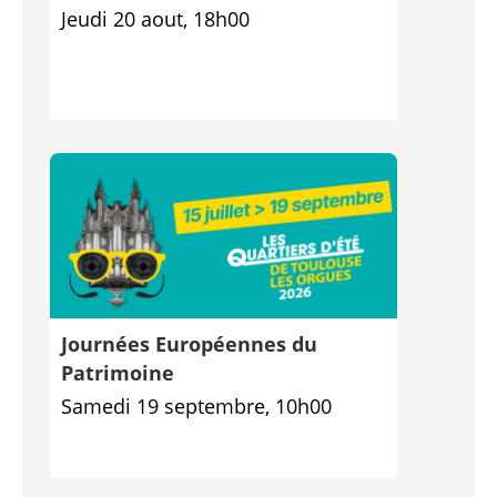
Jeudi 20 aout, 18h00
Journées Européennes du
Patrimoine
Samedi 19 septembre, 10h00