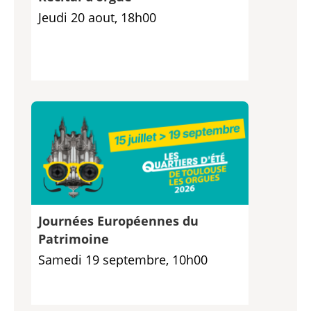
Jeudi 20 aout, 18h00
Journées Européennes du
Patrimoine
Samedi 19 septembre, 10h00