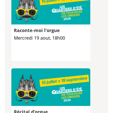
Raconte-moi l’orgue
Mercredi 19 aout, 18h00
Récital d’orgue