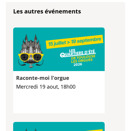
Les autres événements
Raconte-moi l’orgue
Mercredi 19 aout, 18h00