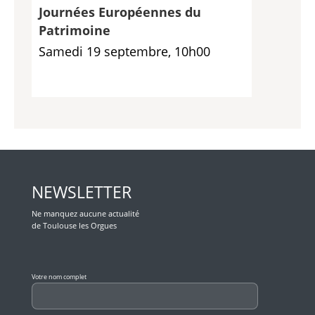
Journées Européennes du
Patrimoine
Samedi 19 septembre, 10h00
NEWSLETTER
Ne manquez aucune actualité
de Toulouse les Orgues
Veuillez laisser ce champ vide.
Votre nom complet