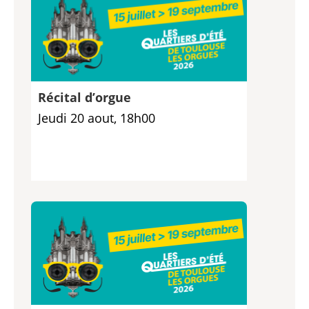
Récital d’orgue
Jeudi 20 aout, 18h00