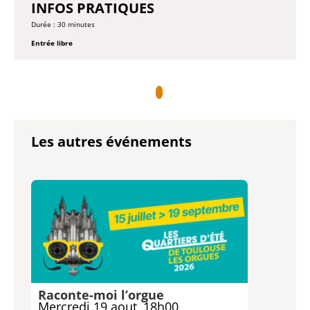
INFOS PRATIQUES
Durée : 30 minutes
Entrée libre
Les autres événements
Raconte-moi l’orgue
Mercredi 19 aout, 18h00