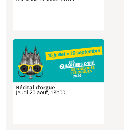
Récital d’orgue
Jeudi 20 aout, 18h00