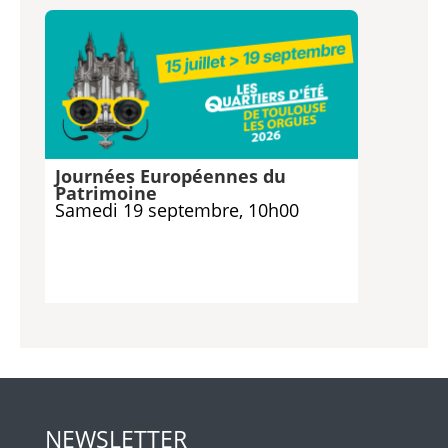
Journées Européennes du
Patrimoine
Samedi 19 septembre, 10h00
NEWSLETTER