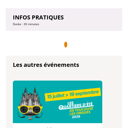
INFOS PRATIQUES
Durée : 30 minutes
Les autres événements