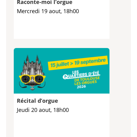
Raconte-moi l’orgue
Mercredi 19 aout, 18h00
Récital d’orgue
Jeudi 20 aout, 18h00