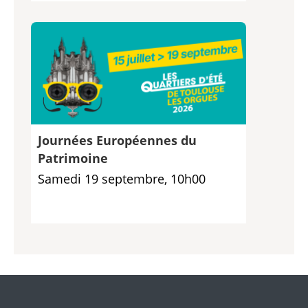
Journées Européennes du
Patrimoine
Samedi 19 septembre, 10h00