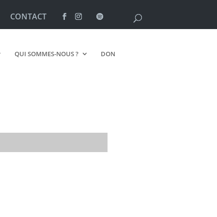
CONTACT
QUI SOMMES-NOUS ?
DON