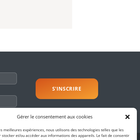
savoir plus
Gérer le consentement aux cookies
les meilleures expériences, nous utilisons des technologies telles que les
 stocker et/ou accéder aux informations des appareils. Le fait de consentir