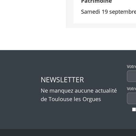
Patrimoine
Samedi 19 septembre
Veui
Votr
NEWSLETTER
Votr
Ne manquez aucune actualité
de Toulouse les Orgues