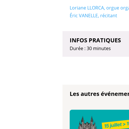
Loriane LLORCA, orgue org
Éric VANELLE, récitant
INFOS PRATIQUES
Durée : 30 minutes
Les autres événeme