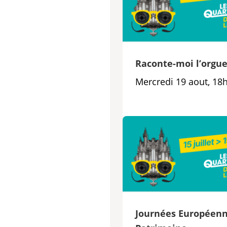
Raconte-moi l’orgu
Mercredi 19 aout, 18
Journées Européenn