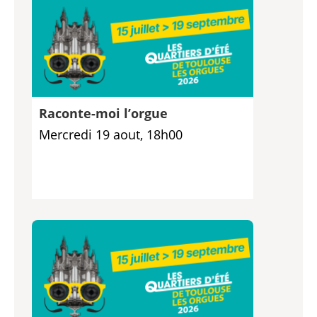
Raconte-moi l’orgue
Mercredi 19 aout, 18h00