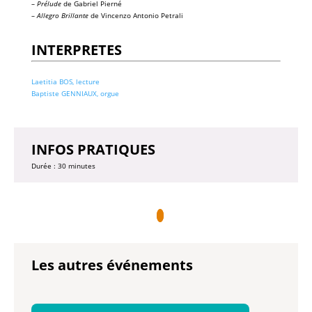
–
Prélude
de Gabriel Pierné
–
Allegro Brillante
de Vincenzo Antonio Petrali
INTERPRETES
Laetitia BOS, lecture
Baptiste GENNIAUX, orgue
INFOS PRATIQUES
Durée : 30 minutes
Les autres événements