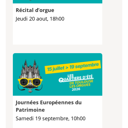
Récital d’orgue
Jeudi 20 aout, 18h00
Journées Européennes du
Patrimoine
Samedi 19 septembre, 10h00