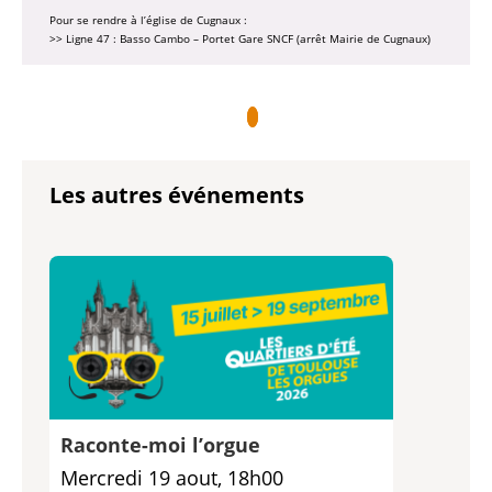
Pour se rendre à l’église de Cugnaux :
>> Ligne 47 : Basso Cambo – Portet Gare SNCF (arrêt Mairie de Cugnaux)
Les autres événements
Raconte-moi l’orgue
Mercredi 19 aout, 18h00