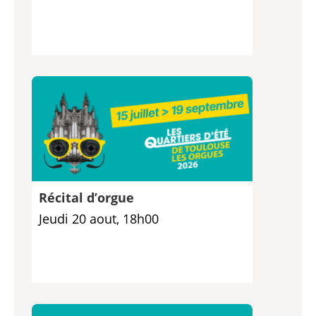
Récital d’orgue
Jeudi 20 aout, 18h00