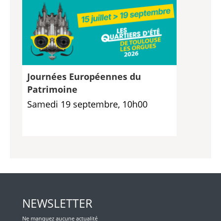
Journées Européennes du
Patrimoine
Samedi 19 septembre, 10h00
NEWSLETTER
Ne manquez aucune actualité