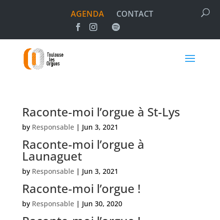
AGENDA
CONTACT
Raconte-moi l’orgue à St-Lys
by
Responsable
|
Jun 3, 2021
Raconte-moi l’orgue à
Launaguet
by
Responsable
|
Jun 3, 2021
Raconte-moi l’orgue !
by
Responsable
|
Jun 30, 2020