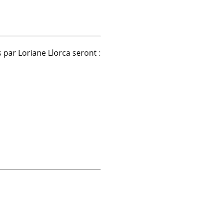
 par Loriane Llorca seront :