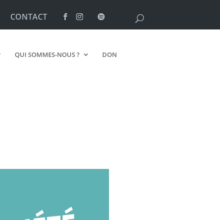
CONTACT
QUI SOMMES-NOUS ?
DON