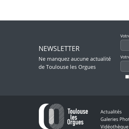
Veui
Votr
NEWSLETTER
Votr
Ne manquez aucune actualité
de Toulouse les Orgues
Actualités
Galeries Pho
Vidéothèque