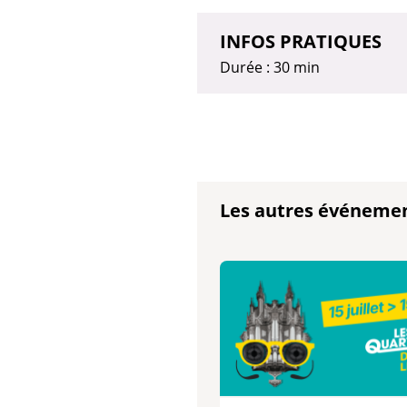
INFOS PRATIQUES
Durée : 30 min
Les autres événeme