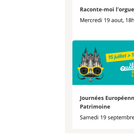
Raconte-moi l’orgu
Mercredi 19 aout, 18
Journées Européenn
Patrimoine
Samedi 19 septembre