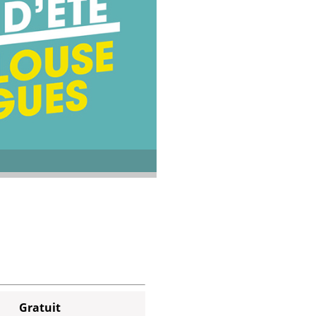
Gratuit