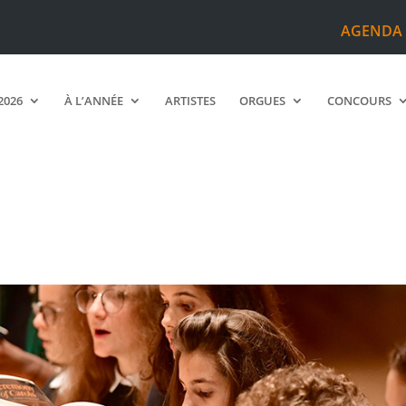
AGENDA
2026
À L’ANNÉE
ARTISTES
ORGUES
CONCOURS