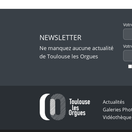
Veui
Votr
NEWSLETTER
Votr
Ne manquez aucune actualité
de Toulouse les Orgues
Actualités
Galeries Pho
Vidéothèque