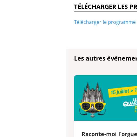
TÉLÉCHARGER LES 
Télécharger le programme 
Les autres événeme
Raconte-moi l’orgu