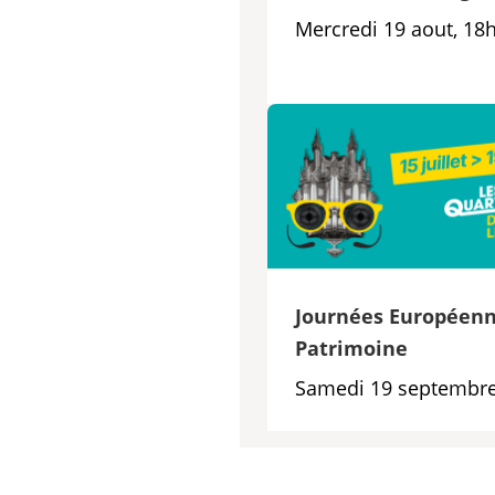
Mercredi 19 aout, 18
Journées Européenn
Patrimoine
Samedi 19 septembre