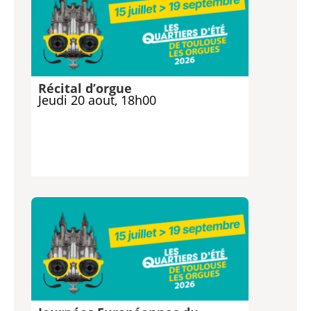
Récital d’orgue
Jeudi 20 aout, 18h00