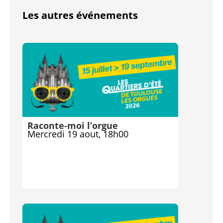
Les autres événements
Raconte-moi l’orgue
Mercredi 19 aout, 18h00