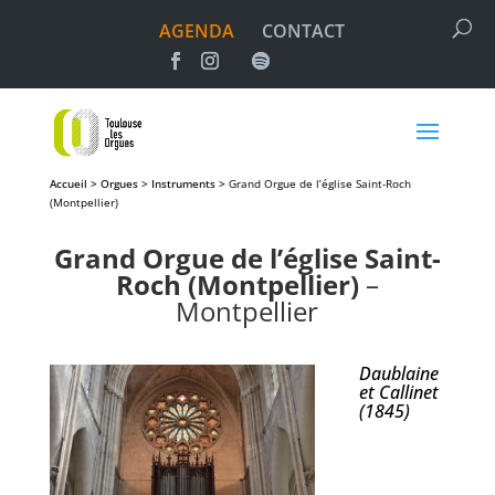
AGENDA
CONTACT
Accueil > Orgues > Instruments >
Grand Orgue de l’église Saint-Roch
(Montpellier)
Grand Orgue de l’église Saint-
Roch (Montpellier)
–
Montpellier
Daublaine
et Callinet
(1845)