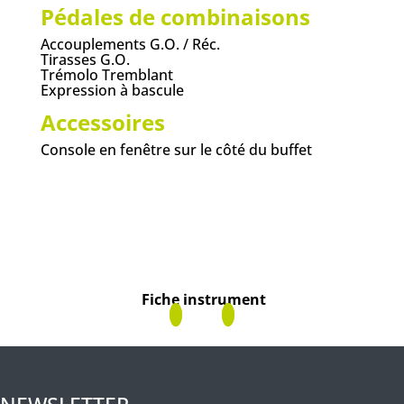
Pédales de combinaisons
Accouplements G.O. / Réc.
Tirasses G.O.
Trémolo Tremblant
Expression à bascule
Accessoires
Console en fenêtre sur le côté du buffet
Fiche instrument