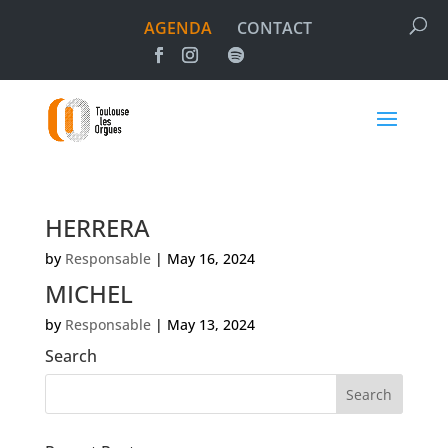
AGENDA
CONTACT
HERRERA
by
Responsable
|
May 16, 2024
MICHEL
by
Responsable
|
May 13, 2024
Search