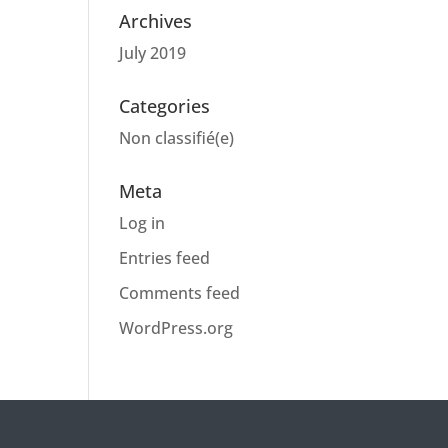
Archives
July 2019
Categories
Non classifié(e)
Meta
Log in
Entries feed
Comments feed
WordPress.org