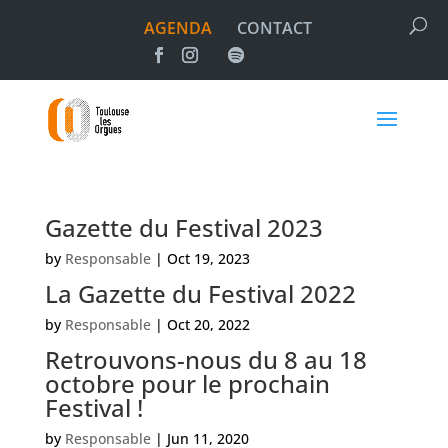
AGENDA
CONTACT
Gazette du Festival 2023
by
Responsable
|
Oct 19, 2023
La Gazette du Festival 2022
by
Responsable
|
Oct 20, 2022
Retrouvons-nous du 8 au 18
octobre pour le prochain
Festival !
by
Responsable
|
Jun 11, 2020