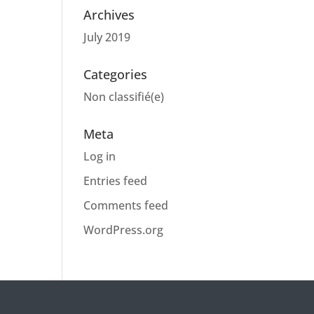
Archives
July 2019
Categories
Non classifié(e)
Meta
Log in
Entries feed
Comments feed
WordPress.org