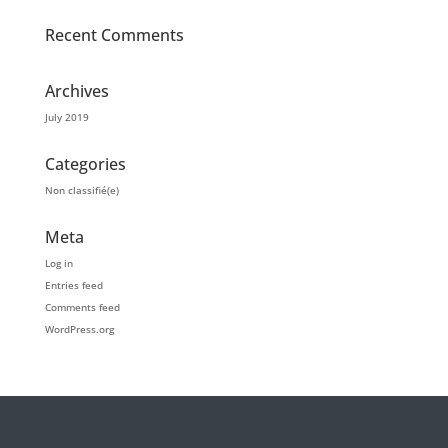
Recent Comments
Archives
July 2019
Categories
Non classifié(e)
Meta
Log in
Entries feed
Comments feed
WordPress.org