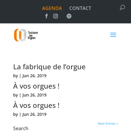
AGENDA
CONTACT
La fabrique de l’orgue
by
|
Jun 26, 2019
À vos orgues !
by
|
Jun 26, 2019
À vos orgues !
by
|
Jun 26, 2019
Next Entries »
Search