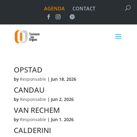
AGENDA
CONTACT
OPSTAD
by
Responsable
|
Jun 18, 2026
CANDAU
by
Responsable
|
Jun 2, 2026
VAN RECHEM
by
Responsable
|
Jun 1, 2026
CALDERINI