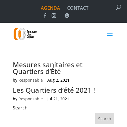
AGENDA
CONTACT
Mesures sanitaires et
Quartiers d’Été
by
Responsable
|
Aug 2, 2021
Les Quartiers d’été 2021 !
by
Responsable
|
Jul 21, 2021
Search