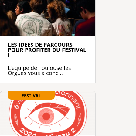
LES IDÉES DE PARCOURS
POUR PROFITER DU FESTIVAL
!
L’équipe de Toulouse les
Orgues vous a conc...
FESTIVAL