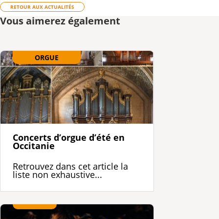
RETOUR AUX ACTUALITÉS
Vous aimerez également
ORGUE
Concerts d’orgue d’été en
Occitanie
Retrouvez dans cet article la
liste non exhaustive...