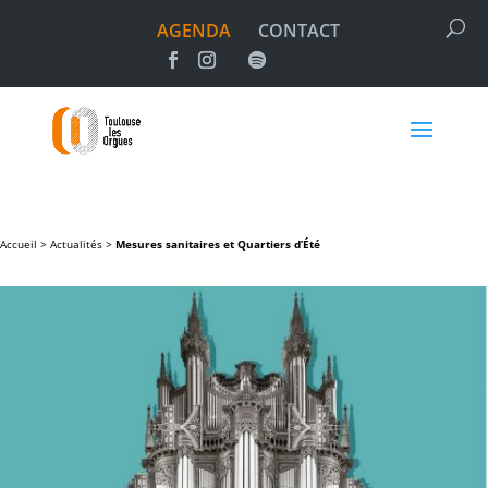
AGENDA
CONTACT
Accueil >
Actualités
>
Mesures sanitaires et Quartiers d’Été