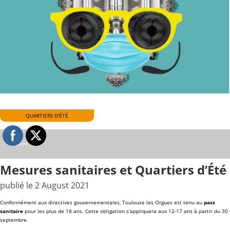
QUARTIERS D'ÉTÉ
© anto
Mesures sanitaires et Quartiers d’Été
publié le 2 August 2021
Conformément aux directives gouvernementales, Toulouse les Orgues est tenu au
pass
sanitaire
pour les plus de 18 ans.
Cette obligation s’appliquera aux 12-17 ans à partir du 30
septembre.