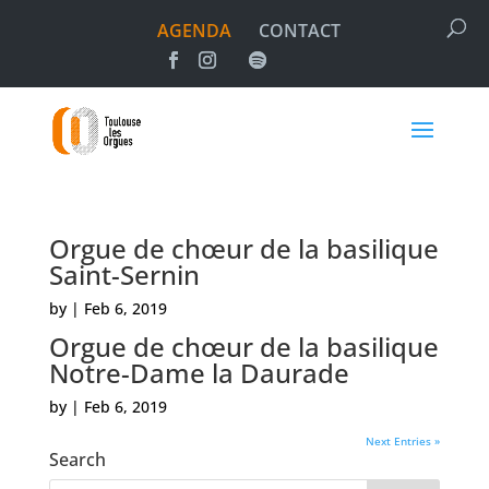
AGENDA
CONTACT
Orgue de chœur de la basilique
Saint-Sernin
by
|
Feb 6, 2019
Orgue de chœur de la basilique
Notre-Dame la Daurade
by
|
Feb 6, 2019
Next Entries »
Search