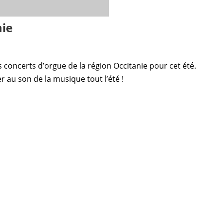
nie
s concerts d’orgue de la région Occitanie pour cet été.
r au son de la musique tout l’été !