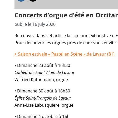
Concerts d’orgue d’été en Occita
publié le 16 July 2020
Retrouvez dans cet article la liste non exhaustive de
Pour découvrir les orgues près de chez vous et vibre
> Saison estivale « Pastel en Scène » de Lavaur (81)
• Dimanche 23 août à 16h30
Cathédrale Saint-Alain de Lavaur
Wilfried Kathemann, orgue
• Dimanche 30 août à 16h30
Église Saint-François de Lavaur
Anne-Lise Labusquiere, orgue
• Dimanche 4 octobre à 16h