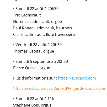
• Samedi 22 août à 20h30
Trio Ladmirault
Florence Ladmirault, orgue
Paul Ronan Ladmirault, hautbois
Claire Ladmirault, flûte traversière
• Vendredi 28 août à 20h30
Thomas Ospital, orgue
• Samedi 5 septembre à 20h30
Pierre Queval, orgue
Plus d’informations sur :
https://avocacol.com
> Saison estivale « Les Vents d’Anges de Carcassonn
• Samedi 22 août à 11h
Stéphane Bois, orgue