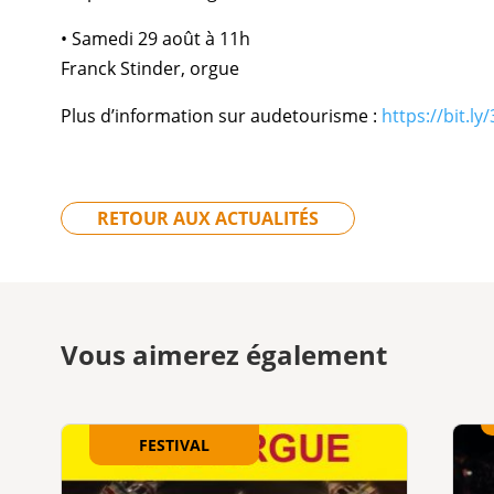
• Samedi 29 août à 11h
Franck Stinder, orgue
Plus d’information sur audetourisme :
https://bit.ly
RETOUR AUX ACTUALITÉS
Vous aimerez également
FESTIVAL