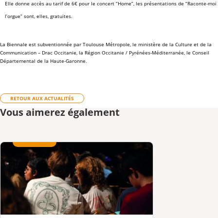
Elle donne accès au tarif de 6€ pour le concert “Home”, les présentations de “Raconte-moi
l’orgue” sont, elles, gratuites.
La Biennale est subventionnée par Toulouse Métropole, le ministère de la Culture et de la
Communication – Drac Occitanie, la Région Occitanie / Pyrénées-Méditerranée, le Conseil
Départemental de la Haute-Garonne.
RETOUR AUX ACTUALITÉS
Vous aimerez également