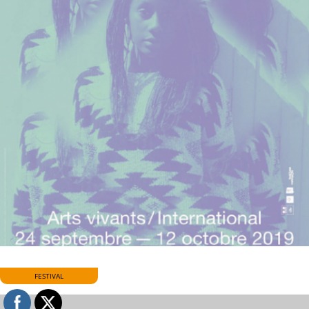
FESTIVAL