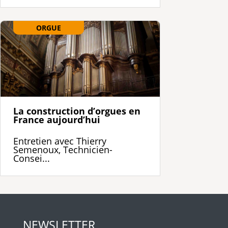
ORGUE
La construction d’orgues en
France aujourd’hui
Entretien avec Thierry
Semenoux, Technicien-
Consei...
NEWSLETTER