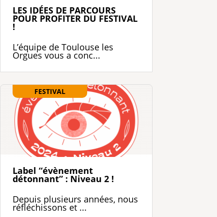
LES IDÉES DE PARCOURS
POUR PROFITER DU FESTIVAL
!
L’équipe de Toulouse les
Orgues vous a conc...
FESTIVAL
Label “évènement
détonnant” : Niveau 2 !
Depuis plusieurs années, nous
réfléchissons et ...