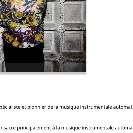
pécialiste et pionnier de la musique instrumentale automat
nsacre principalement à la musique instrumentale automat