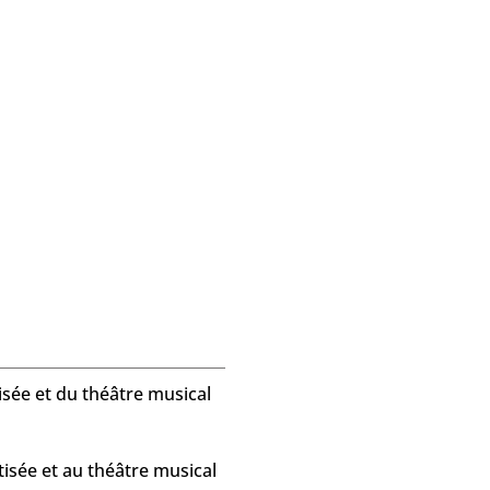
isée et du théâtre musical
isée et au théâtre musical