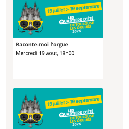
Raconte-moi l’orgue
Mercredi 19 aout, 18h00