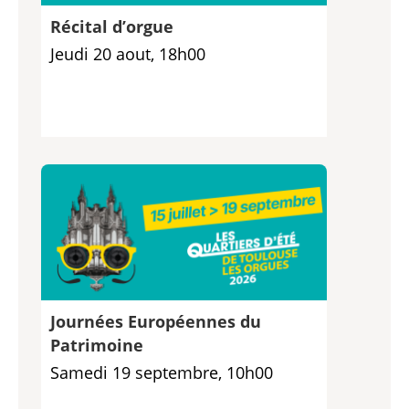
Récital d’orgue
Jeudi 20 aout, 18h00
Journées Européennes du
Patrimoine
Samedi 19 septembre, 10h00