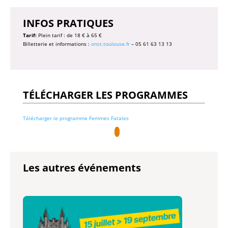
INFOS PRATIQUES
Tarif:
Plein tarif : de 18 € à 65 €
Billetterie et informations :
onct.toulouse.fr
–
05 61 63 13 13
TÉLÉCHARGER LES PROGRAMMES
Télécharger le programme Femmes Fatales
Les autres événements