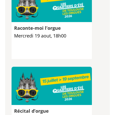
Raconte-moi l’orgue
Mercredi 19 aout, 18h00
Récital d’orgue