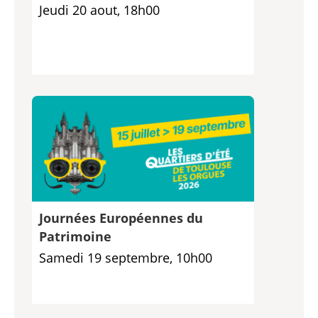
Jeudi 20 aout, 18h00
Journées Européennes du
Patrimoine
Samedi 19 septembre, 10h00