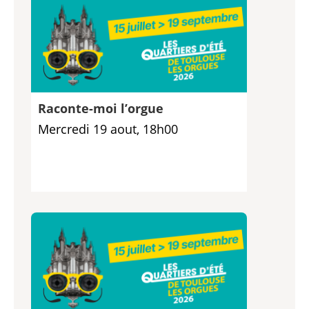
Raconte-moi l’orgue
Mercredi 19 aout, 18h00