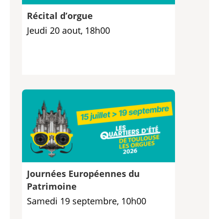
Récital d’orgue
Jeudi 20 aout, 18h00
Journées Européennes du
Patrimoine
Samedi 19 septembre, 10h00