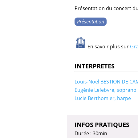
Présentation du concert du
Présentation
En savoir plus sur
Gra
INTERPRETES
Louis-Noël BESTION DE CA
Eugénie Lefebvre, soprano
Lucie Berthomier, harpe
INFOS PRATIQUES
Durée : 30min