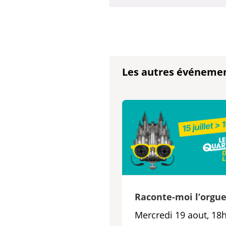
Les autres événeme
Raconte-moi l’orgu
Mercredi 19 aout, 18