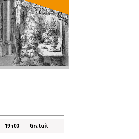
19h00
Gratuit