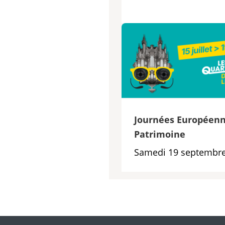
Journées Européenn
Patrimoine
Samedi 19 septembre