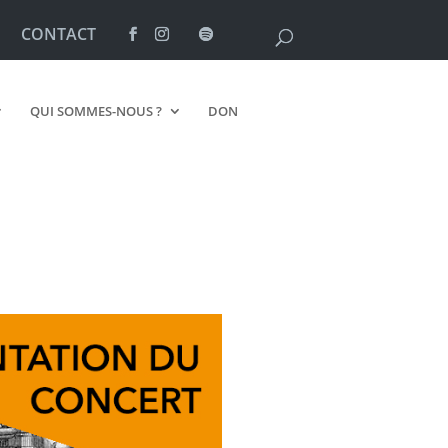
CONTACT
QUI SOMMES-NOUS ?
DON