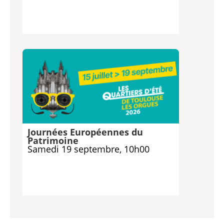
Journées Européennes du
Patrimoine
Samedi 19 septembre, 10h00