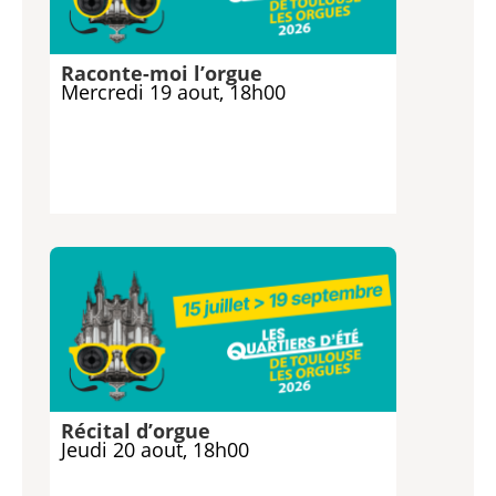
Raconte-moi l’orgue
Mercredi 19 aout, 18h00
Récital d’orgue
Jeudi 20 aout, 18h00