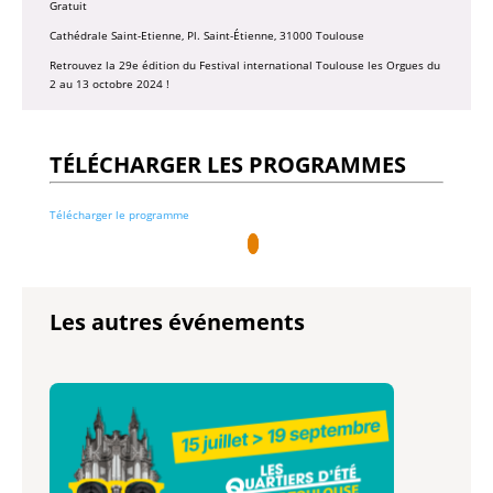
Gratuit
Cathédrale Saint-Etienne, Pl. Saint-Étienne, 31000 Toulouse
Retrouvez la 29e édition du Festival international Toulouse les Orgues du
2 au 13 octobre 2024 !
TÉLÉCHARGER LES PROGRAMMES
Télécharger le programme
Les autres événements