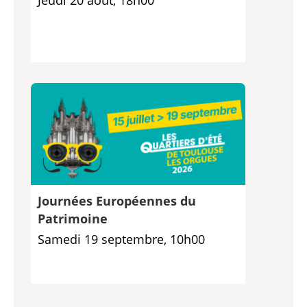
Journées Européennes du
Patrimoine
Samedi 19 septembre, 10h00