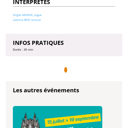
INTERPRETES
Virgile MONIN, orgue
Laetitia BOS, lecture
INFOS PRATIQUES
Durée : 30 min
Les autres événements