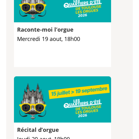
Raconte-moi l’orgue
Mercredi 19 aout, 18h00
Récital d’orgue
Jeudi 20 aout, 18h00