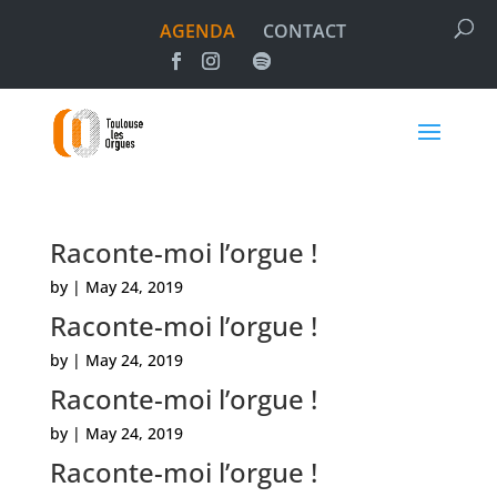
AGENDA
CONTACT
Raconte-moi l’orgue !
by
|
May 24, 2019
Raconte-moi l’orgue !
by
|
May 24, 2019
Raconte-moi l’orgue !
by
|
May 24, 2019
Raconte-moi l’orgue !