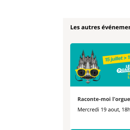
Les autres événeme
Raconte-moi l’orgu
Mercredi 19 aout, 18