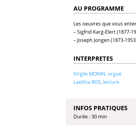
AU PROGRAMME
Les oeuvres que vous entend
– Sigfrid Karg-Elert (1877-1
– Joseph Jongen (1873-1953)
INTERPRETES
Virgile MONIN, orgue
Laetitia BOS, lecture
INFOS PRATIQUES
Durée : 30 min