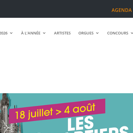
AGENDA
2026
À L’ANNÉE
ARTISTES
ORGUES
CONCOURS