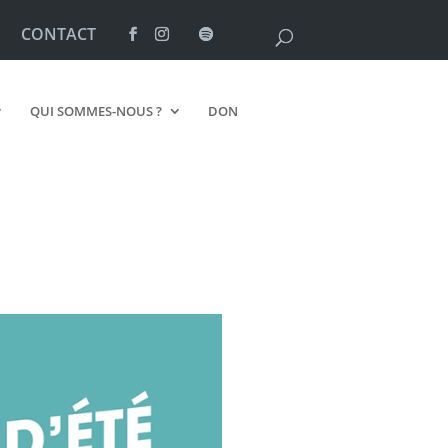
CONTACT
QUI SOMMES-NOUS ?
DON