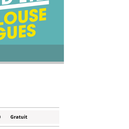
0
Gratuit