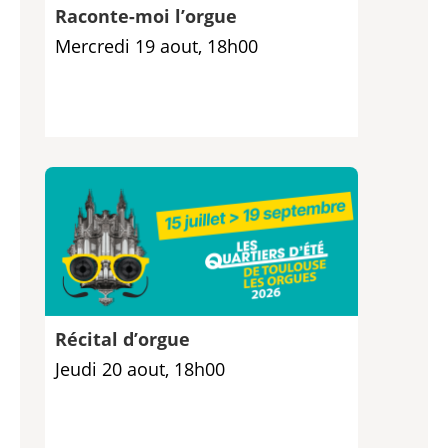
Raconte-moi l’orgue
Mercredi 19 aout, 18h00
Récital d’orgue
Jeudi 20 aout, 18h00