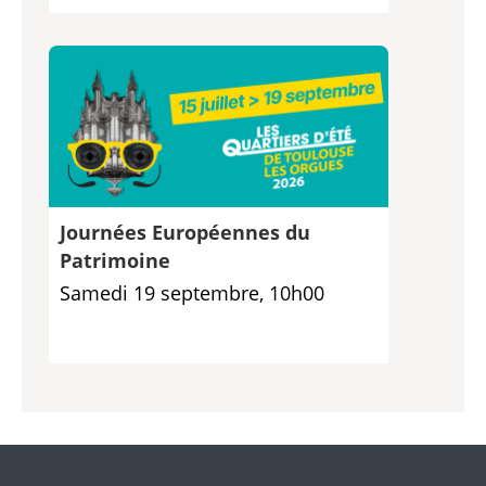
Journées Européennes du
Patrimoine
Samedi 19 septembre, 10h00