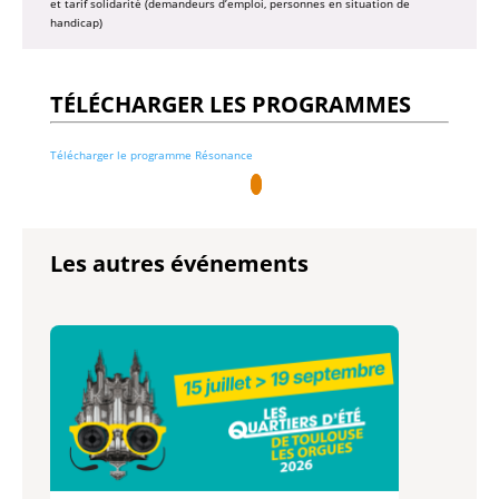
et tarif solidarité (demandeurs d’emploi, personnes en situation de
handicap)
TÉLÉCHARGER LES PROGRAMMES
Télécharger le programme Résonance
Les autres événements