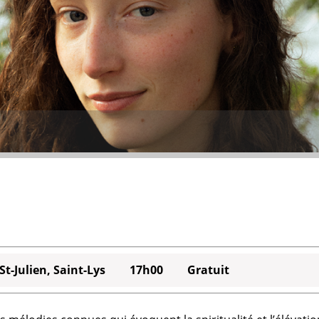
 St-Julien, Saint-Lys
17h00
Gratuit