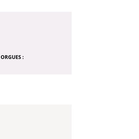
 ORGUES :