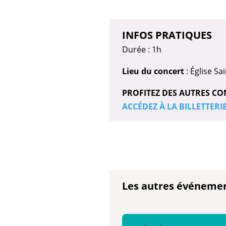
INFOS PRATIQUES
Durée : 1h
Lieu du concert
: Église Sa
PROFITEZ DES AUTRES CO
ACCÉDEZ À LA BILLETTERI
Les autres événeme