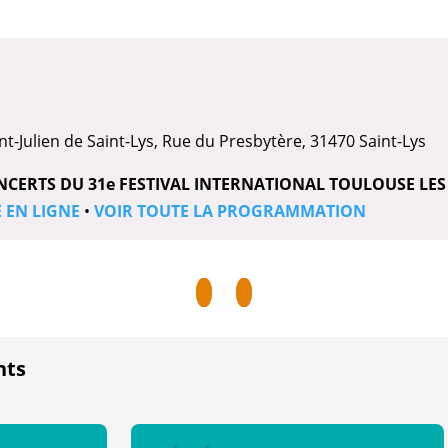
int-Julien de Saint-Lys, Rue du Presbytère, 31470 Saint-Lys
NCERTS DU 31e FESTIVAL INTERNATIONAL TOULOUSE LES
E EN LIGNE
•
VOIR TOUTE LA PROGRAMMATION
nts