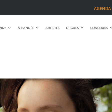
AGENDA
2026
À L’ANNÉE
ARTISTES
ORGUES
CONCOURS