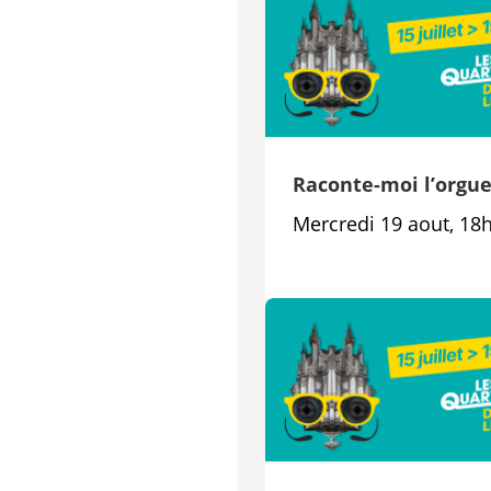
Raconte-moi l’orgu
Mercredi 19 aout, 18