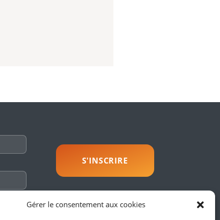
savoir plus
Gérer le consentement aux cookies