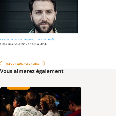
La Nuit de l’orgue : improvisations débridées
> Basilique St-Sernin / 17 oct. à 20h30
RETOUR AUX ACTUALITÉS
Vous aimerez également