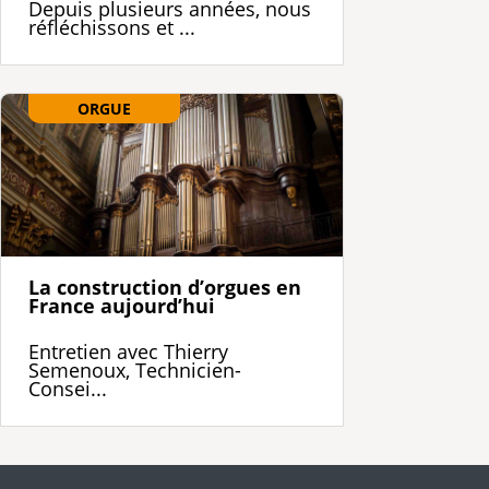
Depuis plusieurs années, nous
réfléchissons et ...
ORGUE
La construction d’orgues en
France aujourd’hui
Entretien avec Thierry
Semenoux, Technicien-
Consei...