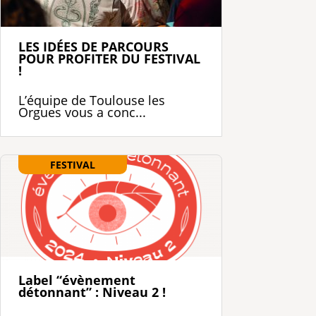
LES IDÉES DE PARCOURS
POUR PROFITER DU FESTIVAL
!
L’équipe de Toulouse les
Orgues vous a conc...
FESTIVAL
Label “évènement
détonnant” : Niveau 2 !