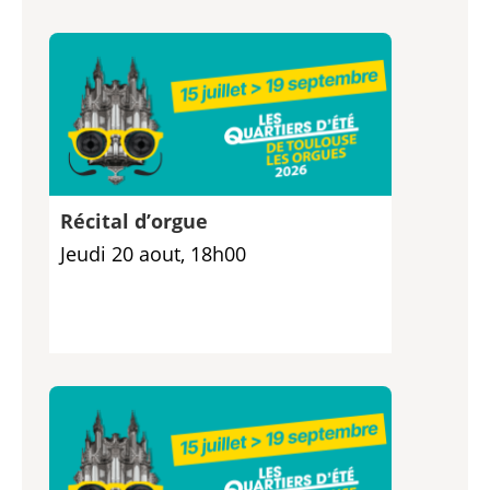
Récital d’orgue
Jeudi 20 aout, 18h00