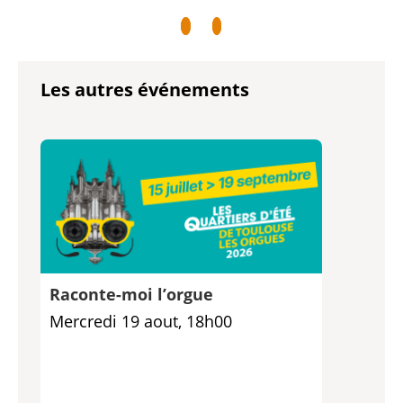
Les autres événements
Raconte-moi l’orgue
Mercredi 19 aout, 18h00