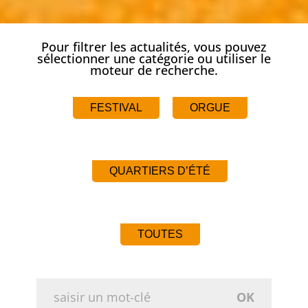
Pour filtrer les actualités, vous pouvez
sélectionner une catégorie ou utiliser le
moteur de recherche.
FESTIVAL
ORGUE
QUARTIERS D’ÉTÉ
TOUTES