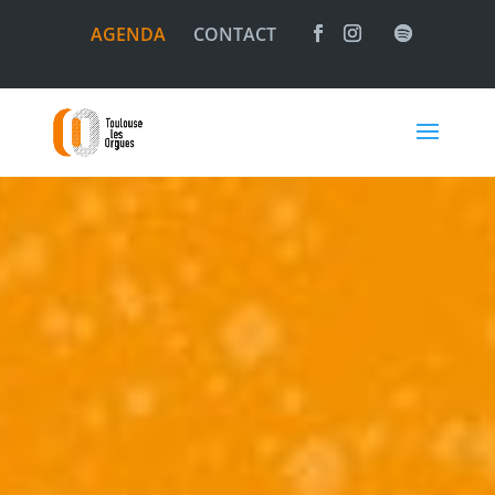
AGENDA
CONTACT