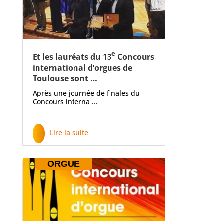
e
Et les lauréats du 13
Concours
international d’orgues de
Toulouse sont …
Après une journée de finales du
Concours interna ...
Lire la suite
ORGUE