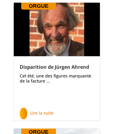
ORGUE
Disparition de Jürgen Ahrend
Cet été, une des figures marquante
de la facture ...
Lire la suite
ORGUE