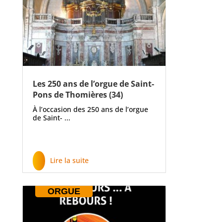
Les 250 ans de l’orgue de Saint-
Pons de Thomières (34)
À l’occasion des 250 ans de l’orgue
de Saint- ...
Lire la suite
ORGUE