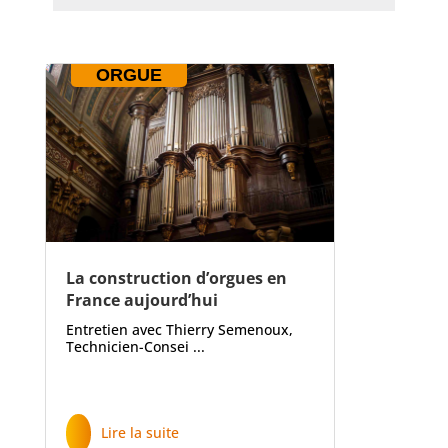
ORGUE
La construction d’orgues en
France aujourd’hui
Entretien avec Thierry Semenoux,
Technicien-Consei ...
Lire la suite