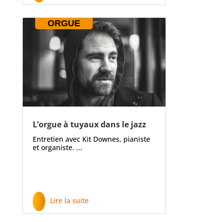
ORGUE
L’orgue à tuyaux dans le jazz
Entretien avec Kit Downes, pianiste
et organiste. ...
Lire la suite