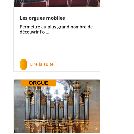
Les orgues mobiles
Permettre au plus grand nombre de
découvrir l’o ...
Lire la suite
ORGUE