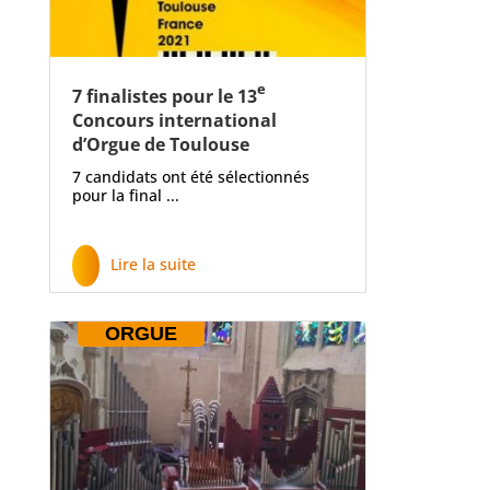
e
7 finalistes pour le 13
Concours international
d’Orgue de Toulouse
7 candidats ont été sélectionnés
pour la final ...
Lire la suite
ORGUE