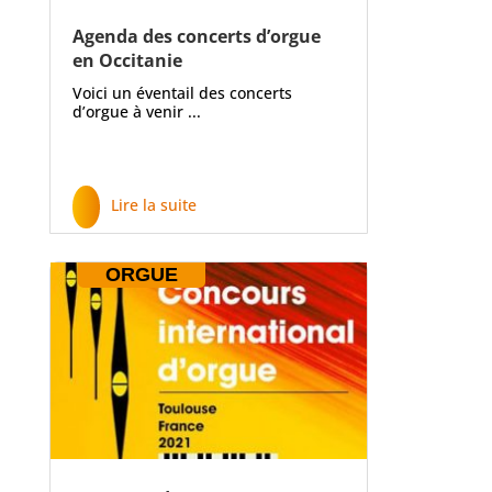
Agenda des concerts d’orgue
en Occitanie
Voici un éventail des concerts
d’orgue à venir ...
Lire la suite
ORGUE