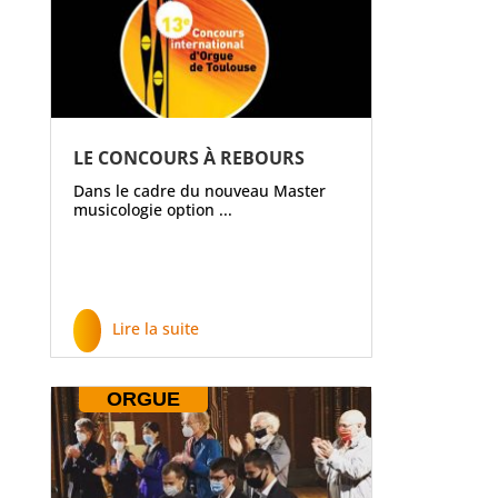
LE CONCOURS À REBOURS
Dans le cadre du nouveau Master
musicologie option ...
Lire la suite
ORGUE