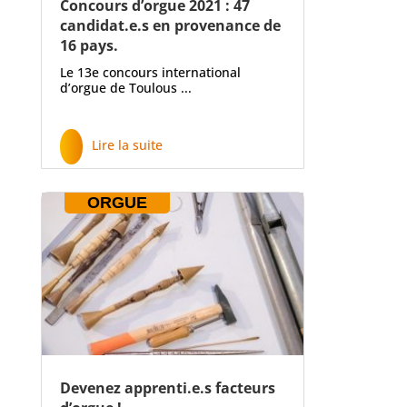
Concours d’orgue 2021 : 47
candidat.e.s en provenance de
16 pays.
Le 13e concours international
d’orgue de Toulous ...
Lire la suite
ORGUE
Devenez apprenti.e.s facteurs