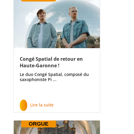
Congé Spatial de retour en
Haute-Garonne !
Le duo Congé Spatial, composé du
saxophoniste Pi ...
Lire la suite
ORGUE