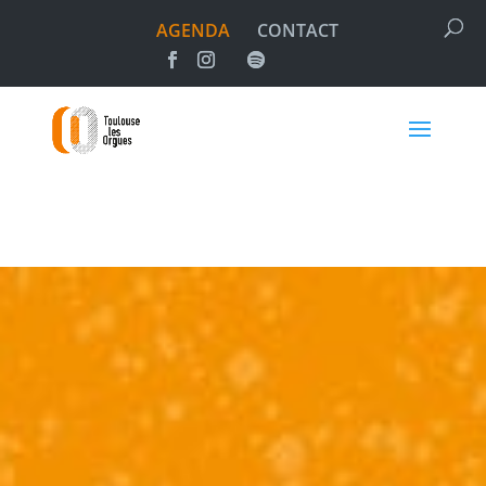
AGENDA
CONTACT