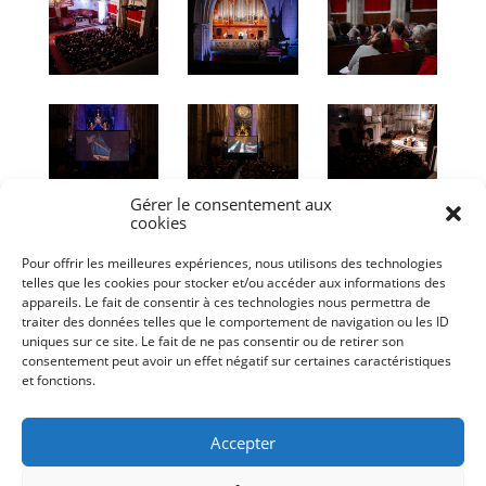
Gérer le consentement aux
cookies
Pour offrir les meilleures expériences, nous utilisons des technologies
telles que les cookies pour stocker et/ou accéder aux informations des
appareils. Le fait de consentir à ces technologies nous permettra de
traiter des données telles que le comportement de navigation ou les ID
uniques sur ce site. Le fait de ne pas consentir ou de retirer son
consentement peut avoir un effet négatif sur certaines caractéristiques
et fonctions.
Accepter