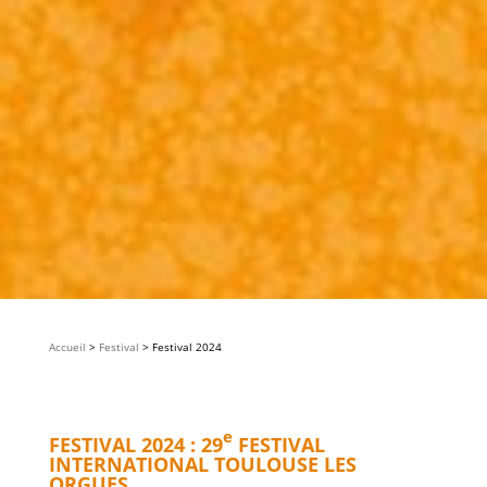
Accueil
>
Festival
>
Festival 2024
e
FESTIVAL 2024 : 29
FESTIVAL
INTERNATIONAL TOULOUSE LES
ORGUES