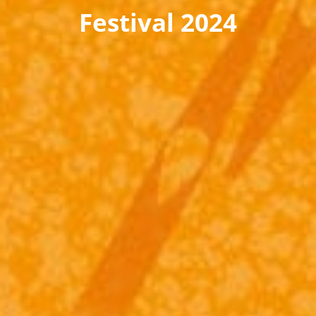
Festival 2024